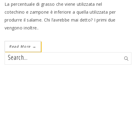
La percentuale di grasso che viene utilizzata nel
cotechino e zampone è inferiore a quella utilizzata per
produrre il salame. Chi l’avrebbe mai detto? I primi due
vengono inoltre..
Read More
→