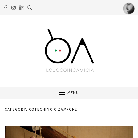
MENU
CATEGORY: COTECHINO O ZAMPONE