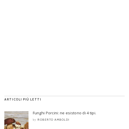
ARTICOLI PIÙ LETTI
Funghi Porcini: ne esistono di 4 tipi.
ROBERTO AMBOLDI
by