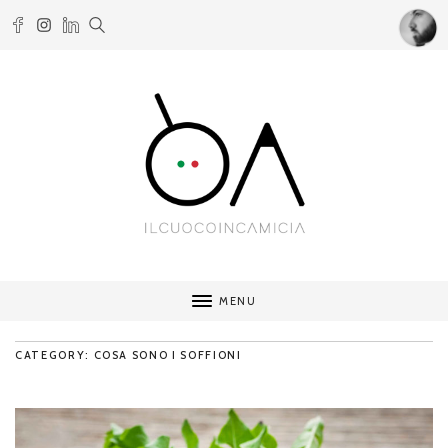
MENU
CATEGORY: COSA SONO I SOFFIONI