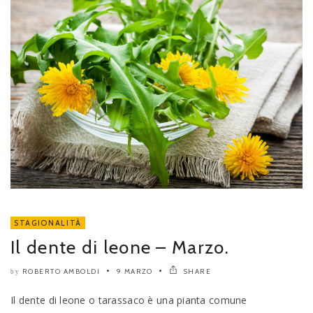
STAGIONALITÀ
Il dente di leone – Marzo.
ROBERTO AMBOLDI
9 MARZO
SHARE
by
Il dente di leone o tarassaco è una pianta comune