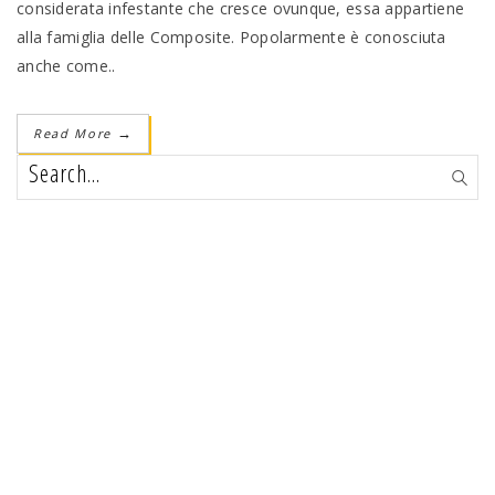
considerata infestante che cresce ovunque, essa appartiene
alla famiglia delle Composite. Popolarmente è conosciuta
anche come..
Read More
→