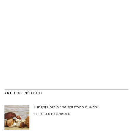
ARTICOLI PIÙ LETTI
Funghi Porcini: ne esistono di 4 tipi.
ROBERTO AMBOLDI
by