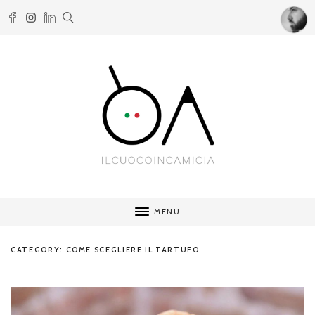
MENU
CATEGORY: COME SCEGLIERE IL TARTUFO