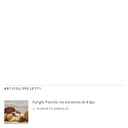
ARTICOLI PIÙ LETTI
Funghi Porcini: ne esistono di 4 tipi.
ROBERTO AMBOLDI
by