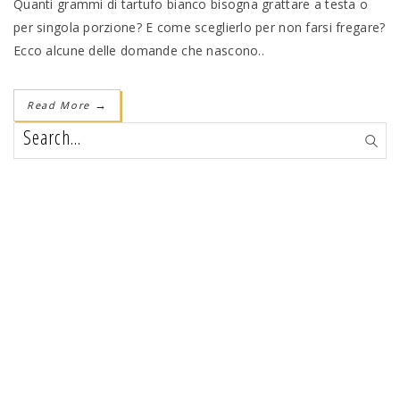
Quanti grammi di tartufo bianco bisogna grattare a testa o
per singola porzione? E come sceglierlo per non farsi fregare?
Ecco alcune delle domande che nascono..
Read More
→