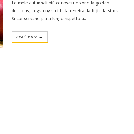
Le mele autunnali più conosciute sono la golden
delicious, la granny smith, la renetta, la fuji e la stark.
Si conservano più a lungo rispetto a..
Read More
→