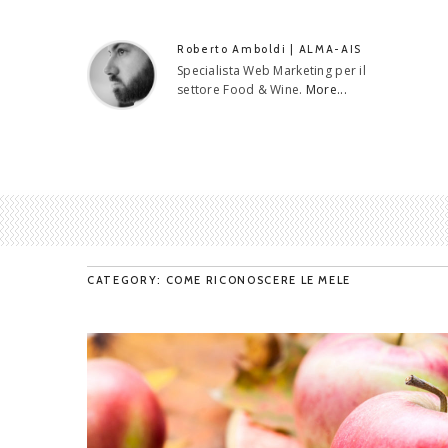
Roberto Amboldi | ALMA-AIS
Specialista Web Marketing per il
settore Food & Wine.
More...
CATEGORY: COME RICONOSCERE LE MELE