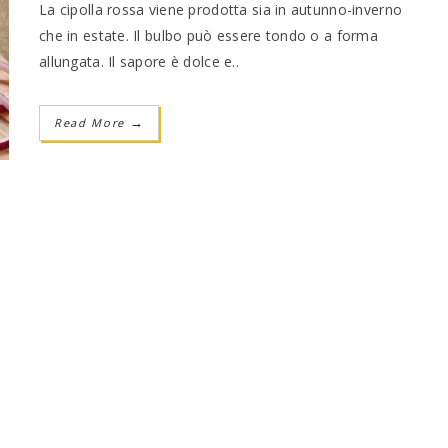
La cipolla rossa viene prodotta sia in autunno-inverno
che in estate. Il bulbo può essere tondo o a forma
allungata. Il sapore è dolce e..
Read More
→