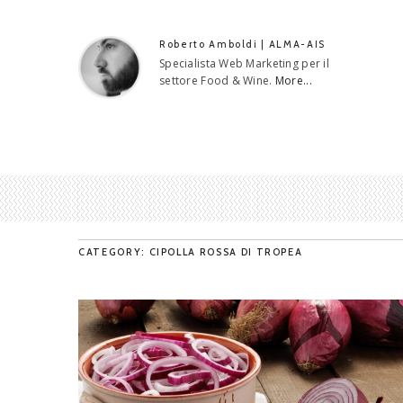
Roberto Amboldi | ALMA-AIS
Specialista Web Marketing per il
settore Food & Wine.
More...
CATEGORY: CIPOLLA ROSSA DI TROPEA