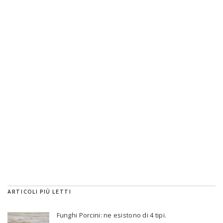
ARTICOLI PIÙ LETTI
Funghi Porcini: ne esistono di 4 tipi.