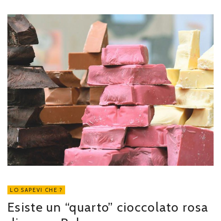
LO SAPEVI CHE ?
Esiste un “quarto” cioccolato rosa