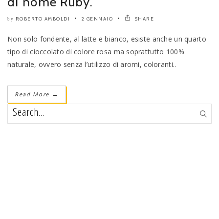
di nome Ruby.
ROBERTO AMBOLDI
2 GENNAIO
SHARE
by
Non solo fondente, al latte e bianco, esiste anche un quarto
tipo di cioccolato di colore rosa ma soprattutto 100%
naturale, ovvero senza l’utilizzo di aromi, coloranti..
Read More
→