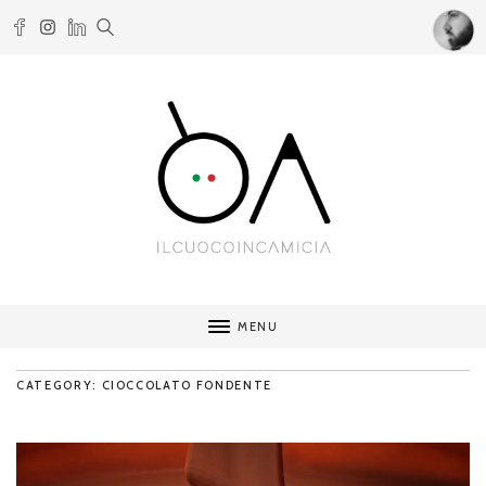
MENU
CATEGORY: CIOCCOLATO FONDENTE