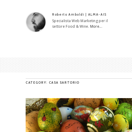
Roberto Amboldi | ALMA-AIS
Specialista Web Marketing per il
settore Food & Wine.
More...
CATEGORY: CASA SARTORIO