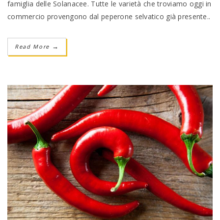
famiglia delle Solanacee. Tutte le varietà che troviamo oggi in
commercio provengono dal peperone selvatico già presente..
Read More
→