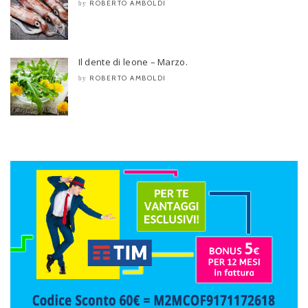
ROBERTO AMBOLDI
by
Il dente di leone – Marzo.
ROBERTO AMBOLDI
by