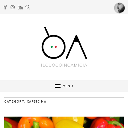
MENU
CATEGORY: CAPSICINA