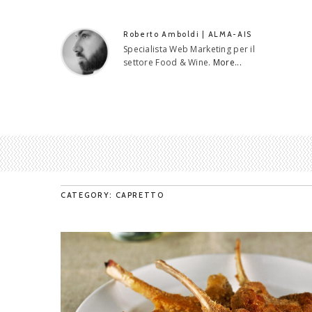
Roberto Amboldi | ALMA-AIS
Specialista Web Marketing per il
settore Food & Wine.
More...
CATEGORY: CAPRETTO