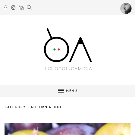
MENU
CATEGORY: CALIFORNIA BLUE