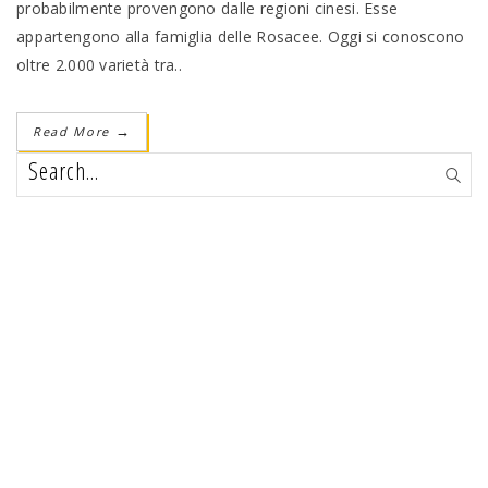
probabilmente provengono dalle regioni cinesi. Esse
appartengono alla famiglia delle Rosacee. Oggi si conoscono
oltre 2.000 varietà tra..
Read More
→