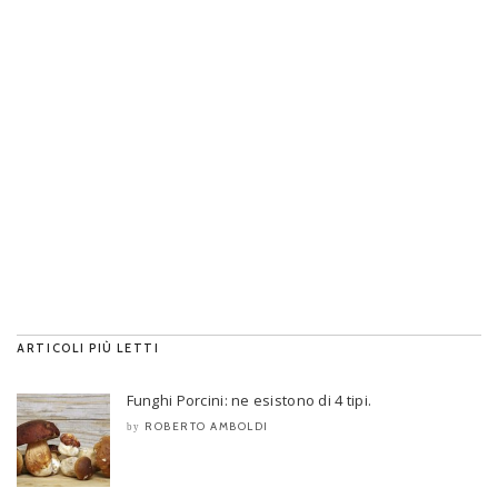
ARTICOLI PIÙ LETTI
Funghi Porcini: ne esistono di 4 tipi.
ROBERTO AMBOLDI
by