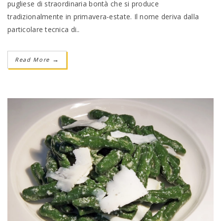
pugliese di straordinaria bontà che si produce
tradizionalmente in primavera-estate. Il nome deriva dalla
particolare tecnica di..
Read More
→