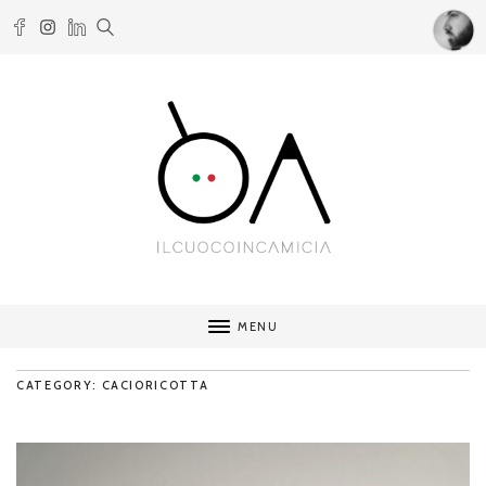
MENU
CATEGORY: CACIORICOTTA