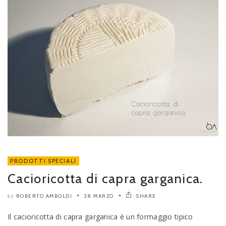
PRODOTTI SPECIALI
Cacioricotta di capra garganica.
ROBERTO AMBOLDI
28 MARZO
SHARE
by
Il cacioricotta di capra garganica è un formaggio tipico