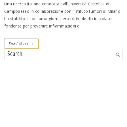
Una ricerca italiana condotta dall’Università Cattolica di
Campobasso in collaborazione con l’Istituto tumori di Milano
ha stabilito il consumo giornaliero ottimale di cioccolato
fondente per prevenire infiammazioni e..
Read More
→