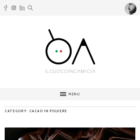
MENU
CATEGORY: CACAO IN POLVERE