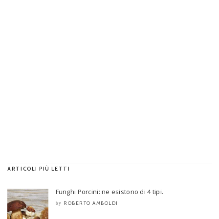
ARTICOLI PIÙ LETTI
Funghi Porcini: ne esistono di 4 tipi.
ROBERTO AMBOLDI
by