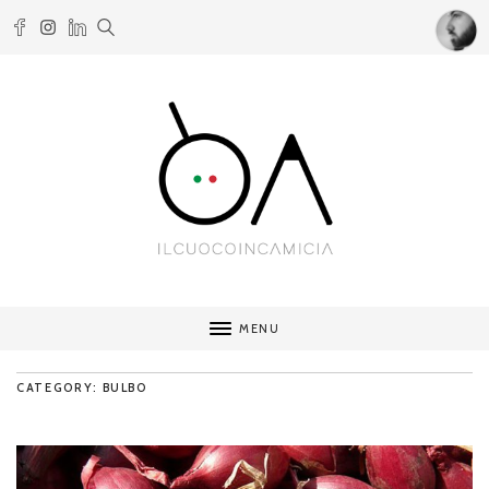
MENU
CATEGORY: BULBO