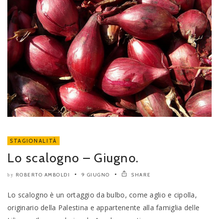
STAGIONALITÀ
Lo scalogno – Giugno.
ROBERTO AMBOLDI
9 GIUGNO
SHARE
by
Lo scalogno è un ortaggio da bulbo, come aglio e cipolla,
originario della Palestina e appartenente alla famiglia delle