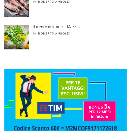
ROBERTO AMBOLDI
by
Il dente di leone – Marzo.
ROBERTO AMBOLDI
by