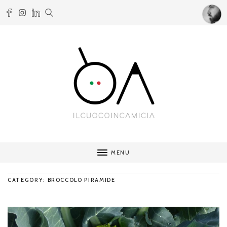
MENU
CATEGORY: BROCCOLO PIRAMIDE