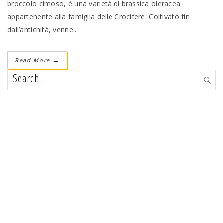
broccolo cimoso, è una varietà di brassica oleracea
appartenente alla famiglia delle Crocifere. Coltivato fin
dall’antichità, venne..
Read More
→