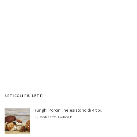
ARTICOLI PIÙ LETTI
Funghi Porcini: ne esistono di 4 tipi.
ROBERTO AMBOLDI
by