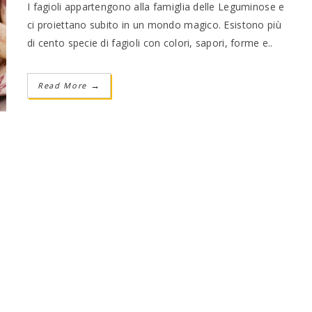
I fagioli appartengono alla famiglia delle Leguminose e
ci proiettano subito in un mondo magico. Esistono più
di cento specie di fagioli con colori, sapori, forme e..
Read More
→