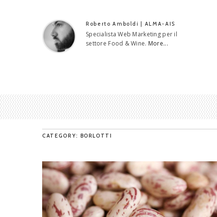
Roberto Amboldi | ALMA-AIS
Specialista Web Marketing per il
settore Food & Wine.
More...
CATEGORY: BORLOTTI