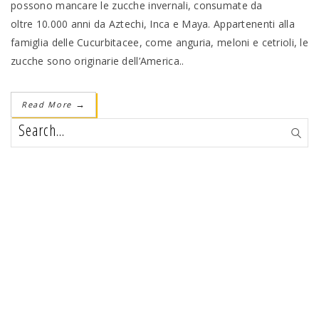
possono mancare le zucche invernali, consumate da
oltre 10.000 anni da Aztechi, Inca e Maya. Appartenenti alla
famiglia delle Cucurbitacee, come anguria, meloni e cetrioli, le
zucche sono originarie dell’America..
Read More
→