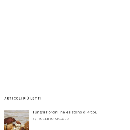
ARTICOLI PIÙ LETTI
Funghi Porcini: ne esistono di 4 tipi.
ROBERTO AMBOLDI
by