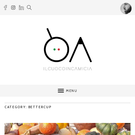
MENU
CATEGORY: BETTERCUP