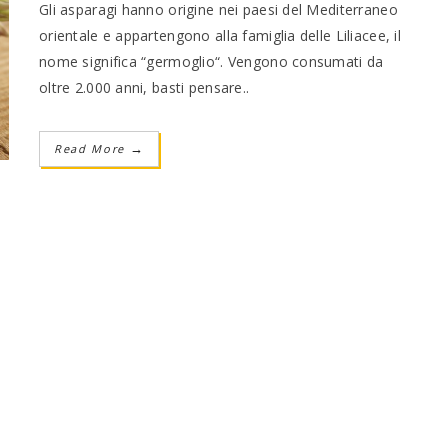
Gli asparagi hanno origine nei paesi del Mediterraneo
orientale e appartengono alla famiglia delle Liliacee, il
nome significa “germoglio“. Vengono consumati da
oltre 2.000 anni, basti pensare..
Read More
→