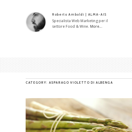
Roberto Amboldi | ALMA-AIS
Specialista Web Marketing per il
settore Food & Wine.
More...
CATEGORY: ASPARAGO VIOLETTO DI ALBENGA