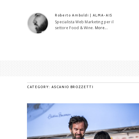
Roberto Amboldi | ALMA-AIS
Specialista Web Marketing per il
settore Food & Wine.
More...
CATEGORY: ASCANIO BROZZETTI