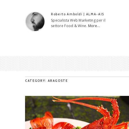
Roberto Amboldi | ALMA-AIS
Specialista Web Marketing per il
settore Food & Wine.
More...
CATEGORY: ARAGOSTE