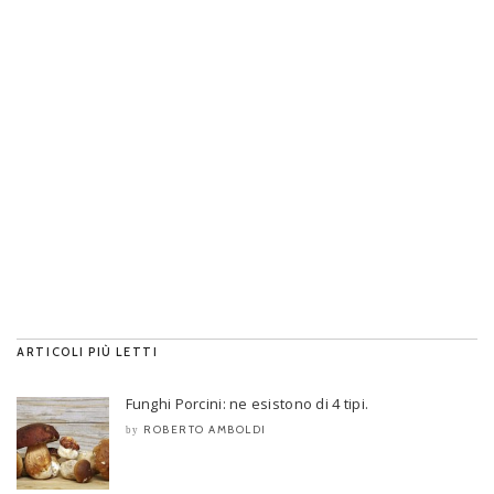
ARTICOLI PIÙ LETTI
Funghi Porcini: ne esistono di 4 tipi.
ROBERTO AMBOLDI
by