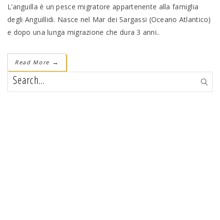
L’anguilla è un pesce migratore appartenente alla famiglia
degli Anguillidi. Nasce nel Mar dei Sargassi (Oceano Atlantico)
e dopo una lunga migrazione che dura 3 anni..
Read More
→