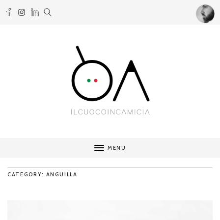
MENU
CATEGORY: ANGUILLA