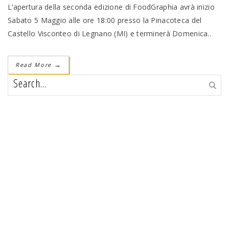
L’apertura della seconda edizione di FoodGraphia avrà inizio
Sabato 5 Maggio alle ore 18:00 presso la Pinacoteca del
Castello Visconteo di Legnano (MI) e terminerà Domenica..
Read More
→