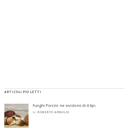
ARTICOLI PIÙ LETTI
Funghi Porcini: ne esistono di 4 tipi.
ROBERTO AMBOLDI
by