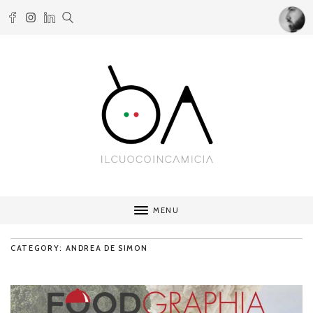
MENU
CATEGORY: ANDREA DE SIMON