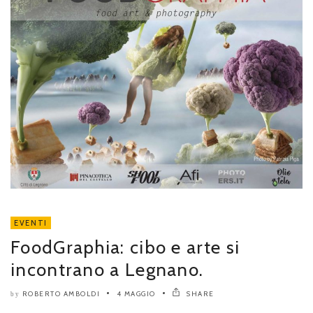
EVENTI
FoodGraphia: cibo e arte si
incontrano a Legnano.
ROBERTO AMBOLDI
4 MAGGIO
SHARE
by