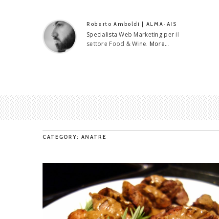
Roberto Amboldi | ALMA-AIS
Specialista Web Marketing per il
settore Food & Wine.
More...
CATEGORY: ANATRE