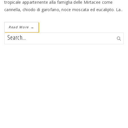
tropicale appartenente alla famiglia delle Mirtacee come
cannella, chiodo di garofano, noce moscata ed eucalipto. La..
Read More
→