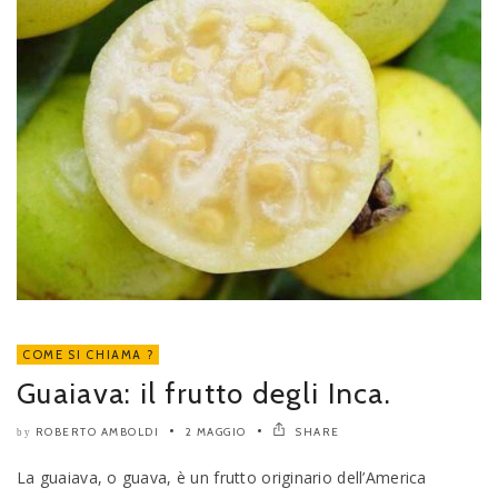
COME SI CHIAMA ?
Guaiava: il frutto degli Inca.
ROBERTO AMBOLDI
2 MAGGIO
SHARE
by
La guaiava, o guava, è un frutto originario dell’America