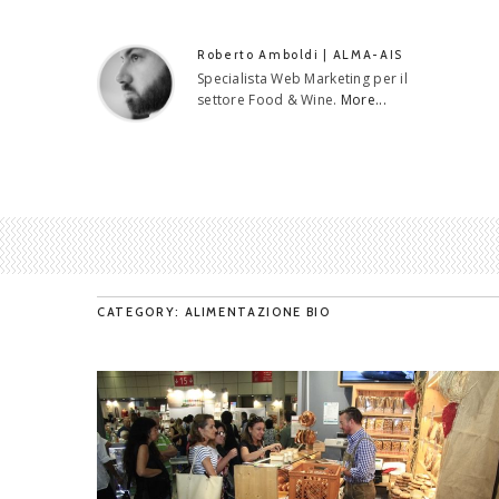
Roberto Amboldi | ALMA-AIS
Specialista Web Marketing per il
settore Food & Wine.
More...
CATEGORY: ALIMENTAZIONE BIO