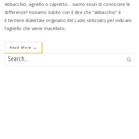
Abbacchio, agnello o capretto… siamo sicuri di conoscere le
differenze? Iniziamo subito con il dire che “abbacchio” è
il termine dialettale originario del Lazio utilizzato per indicare
l’agnello che viene macellato..
Read More
→