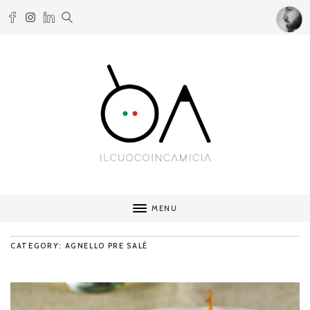
MENU
CATEGORY: AGNELLO PRE SALÉ