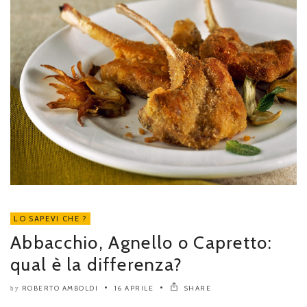
LO SAPEVI CHE ?
Abbacchio, Agnello o Capretto:
qual è la differenza?
ROBERTO AMBOLDI
16 APRILE
SHARE
by