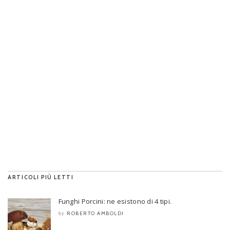
ARTICOLI PIÙ LETTI
Funghi Porcini: ne esistono di 4 tipi.
ROBERTO AMBOLDI
by