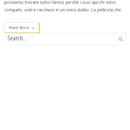
possiamo trovare tutto l’anno) perché i suoi spicchi sono
compatti, sodi e racchiusi in un unico bulbo. La pellicola che..
Read More
→