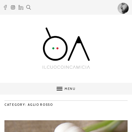
MENU
CATEGORY: AGLIO ROSSO