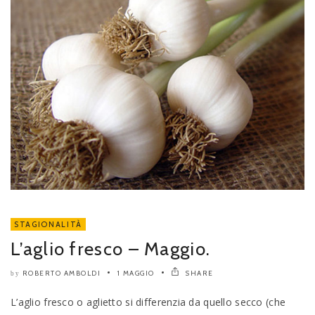
STAGIONALITÀ
L’aglio fresco – Maggio.
ROBERTO AMBOLDI
1 MAGGIO
SHARE
by
L’aglio fresco o aglietto si differenzia da quello secco (che