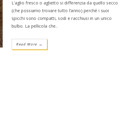
L’aglio fresco o aglietto si differenzia da quello secco
(che possiamo trovare tutto l’anno) perché i suoi
spicchi sono compatti, sodi e racchiusi in un unico
bulbo. La pellicola che..
Read More
→