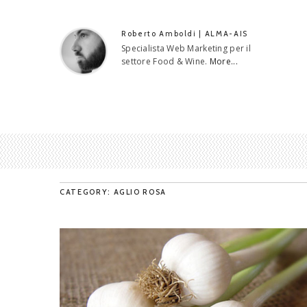
Roberto Amboldi | ALMA-AIS
Specialista Web Marketing per il
settore Food & Wine.
More...
CATEGORY: AGLIO ROSA