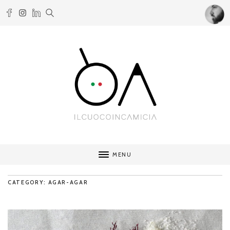
MENU
CATEGORY: AGAR-AGAR