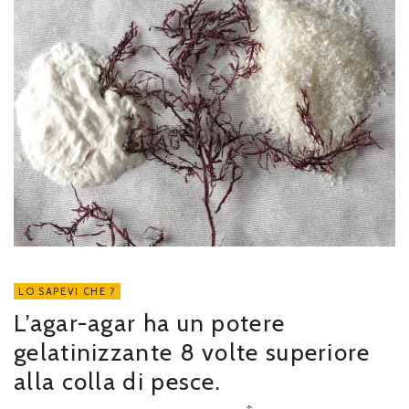
LO SAPEVI CHE ?
L’agar-agar ha un potere
gelatinizzante 8 volte superiore
alla colla di pesce.