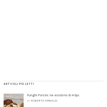
ARTICOLI PIÙ LETTI
Funghi Porcini: ne esistono di 4 tipi.
ROBERTO AMBOLDI
by