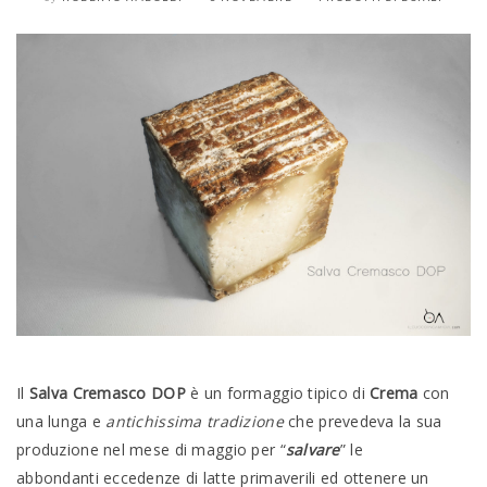
Il
Salva Cremasco DOP
è un formaggio tipico di
Crema
con
una lunga e
antichissima tradizione
che prevedeva la sua
produzione nel mese di maggio per “
salvare
” le
abbondanti eccedenze di latte primaverili ed ottenere un