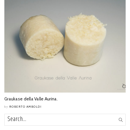
Graukase della Valle Aurina.
ROBERTO AMBOLDI
by