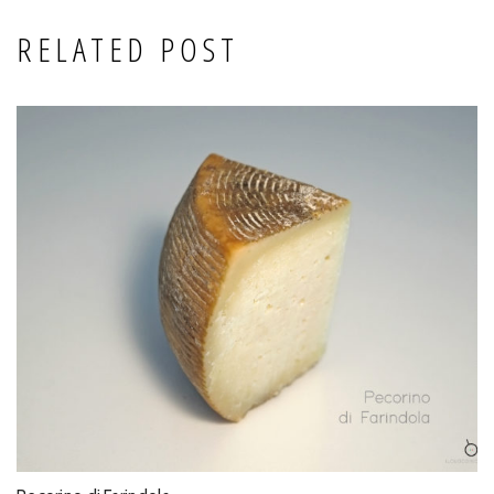
RELATED POST