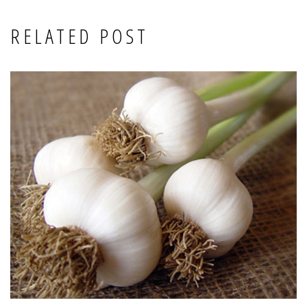
RELATED POST