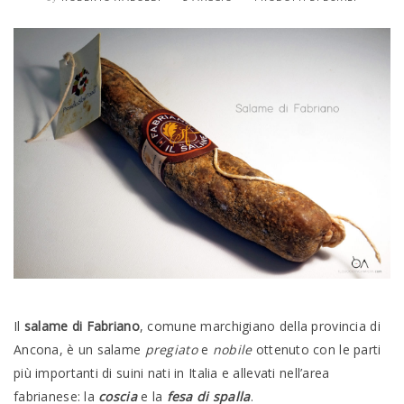
Il
salame di Fabriano
, comune marchigiano della provincia di
Ancona, è un salame
pregiato
e
nobile
ottenuto con le parti
più importanti di suini nati in Italia e allevati nell’area
fabrianese: la
coscia
e la
fesa di spalla
.