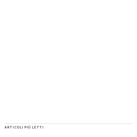
ARTICOLI PIÙ LETTI