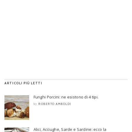
ARTICOLI PIÙ LETTI
Funghi Porcini: ne esistono di 4 tipi.
ROBERTO AMBOLDI
by
Alici, Acciughe, Sarde e Sardine: ecco la