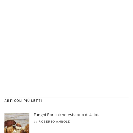
ARTICOLI PIÙ LETTI
Funghi Porcini: ne esistono di 4 tipi.
ROBERTO AMBOLDI
by