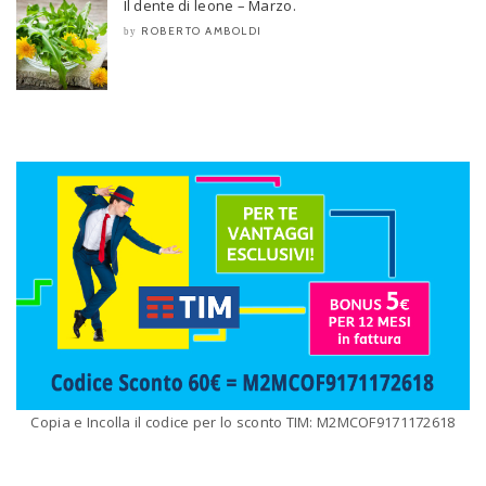
Il dente di leone – Marzo.
ROBERTO AMBOLDI
by
Copia e Incolla il codice per lo sconto TIM: M2MCOF9171172618