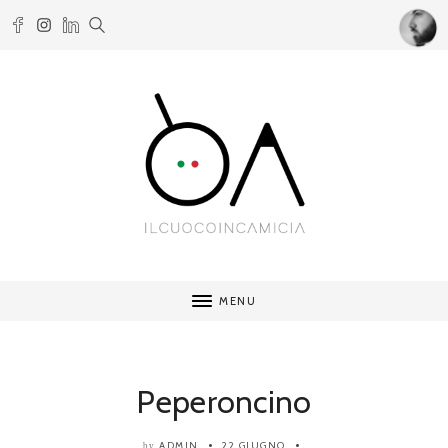
MENU
Peperoncino
ADMIN
22 GIUGNO
by