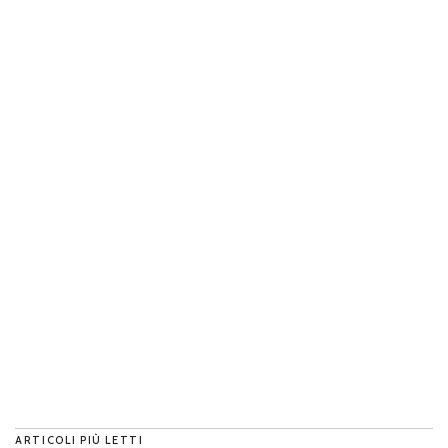
ARTICOLI PIÙ LETTI