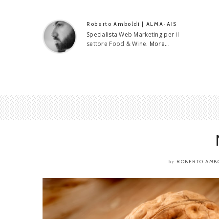
Roberto Amboldi | ALMA-AIS
Specialista Web Marketing per il
settore Food & Wine.
More...
ROBERTO AMB
by