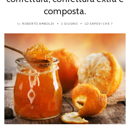
composta.
ROBERTO AMBOLDI
2 GIUGNO
LO SAPEVI CHE ?
by