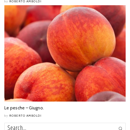
ROBERTO AMBOLDI
by
Le pesche – Giugno.
ROBERTO AMBOLDI
by