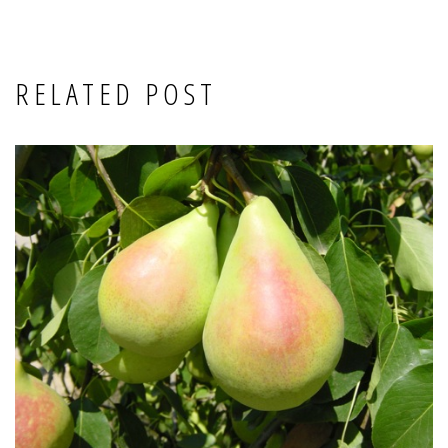
RELATED POST