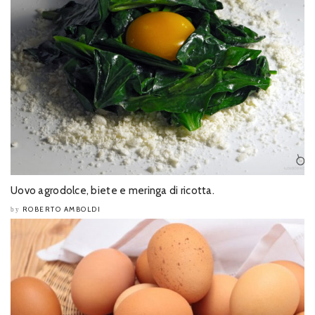
Uovo agrodolce, biete e meringa di ricotta.
ROBERTO AMBOLDI
by