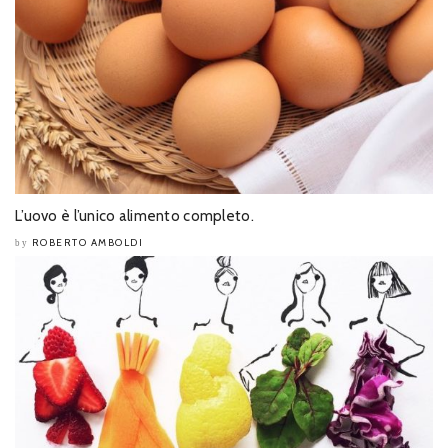
L’uovo è l’unico alimento completo.
ROBERTO AMBOLDI
by