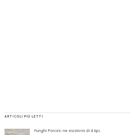
ARTICOLI PIÙ LETTI
Funghi Porcini: ne esistono di 4 tipi.