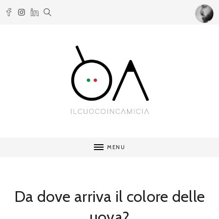
MENU
Da dove arriva il colore delle
uova?