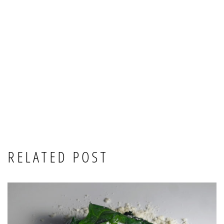
RELATED POST