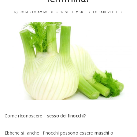
ROBERTO AMBOLDI
12 SETTEMBRE
LO SAPEVI CHE ?
by
Come riconoscere il
sesso dei finocchi
?
Ebbene si, anche i finocchi possono essere
maschi
o