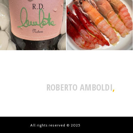
ROBERTO AMBOLDI
,
All rights reserved © 2025