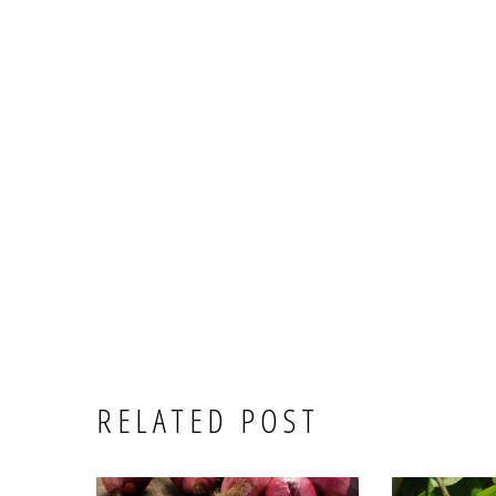
RELATED POST