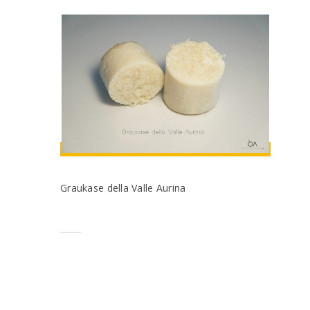
Graukase della Valle Aurina