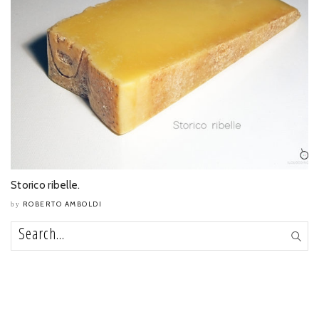
Storico ribelle.
ROBERTO AMBOLDI
by