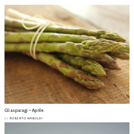
Gli asparagi – Aprile.
ROBERTO AMBOLDI
by