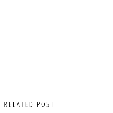
RELATED POST