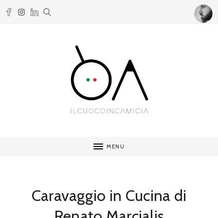
MENU
Caravaggio in Cucina di
Renato Marcialis