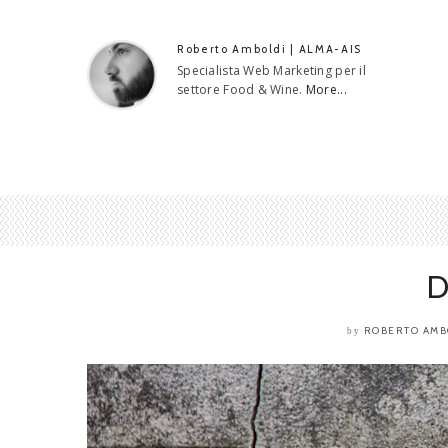
Roberto Amboldi | ALMA-AIS
Specialista Web Marketing per il
settore Food & Wine.
More...
D
ROBERTO AMB
by