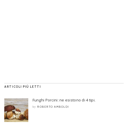
ARTICOLI PIÙ LETTI
Funghi Porcini: ne esistono di 4 tipi.
ROBERTO AMBOLDI
by