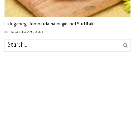
La luganega lombarda ha origini nel Sud Italia.
ROBERTO AMBOLDI
by