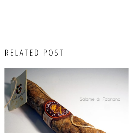
RELATED POST