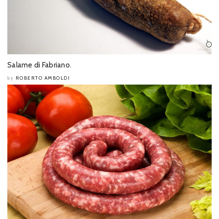
Salame di Fabriano.
ROBERTO AMBOLDI
by