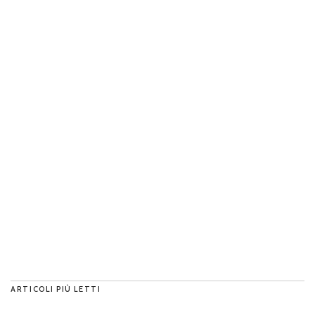
ARTICOLI PIÙ LETTI