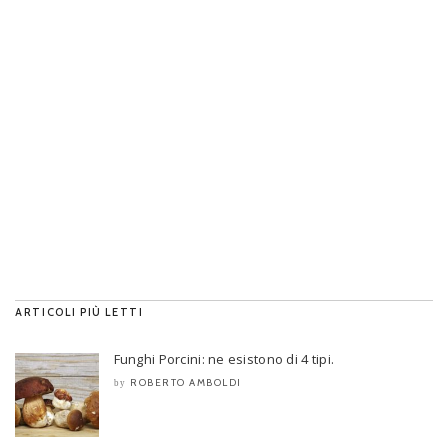
ARTICOLI PIÙ LETTI
Funghi Porcini: ne esistono di 4 tipi.
ROBERTO AMBOLDI
by