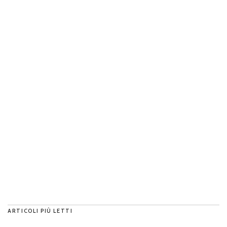
ARTICOLI PIÙ LETTI