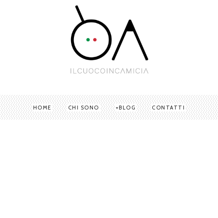
HOME
CHI SONO
BLOG
CONTATTI