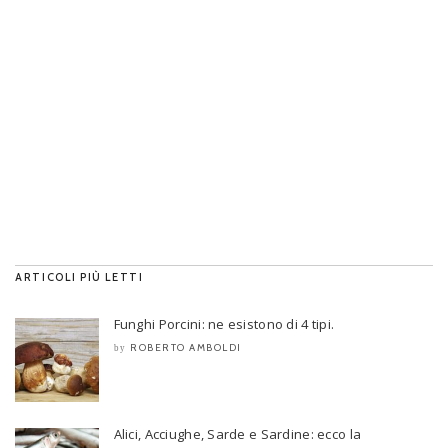
ARTICOLI PIÙ LETTI
Funghi Porcini: ne esistono di 4 tipi.
ROBERTO AMBOLDI
by
Alici, Acciughe, Sarde e Sardine: ecco la