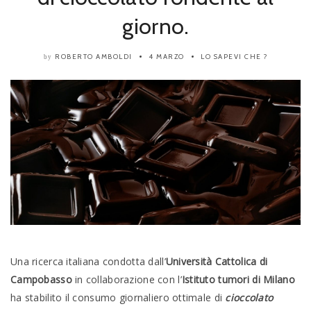
giorno.
ROBERTO AMBOLDI
4 MARZO
LO SAPEVI CHE ?
by
Una ricerca italiana condotta dall’
Università Cattolica di
Campobasso
in collaborazione con l’
Istituto tumori di Milano
ha stabilito il consumo giornaliero ottimale di
cioccolato