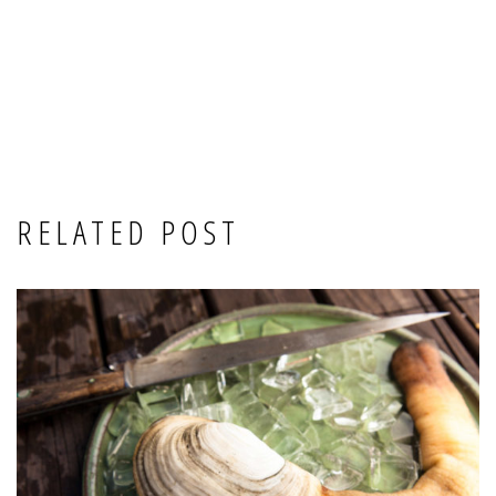
RELATED POST